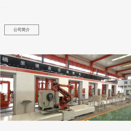
-
公司简介