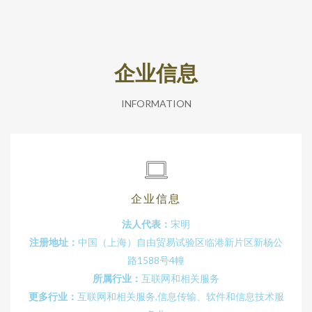
企业信息
INFORMATION
企业信息
法人代表：
宋明
注册地址：
中国（上海）自由贸易试验区临港新片区新杨公
路1588号4幢
所属行业：
互联网和相关服务
更多行业：
互联网和相关服务,信息传输、软件和信息技术服