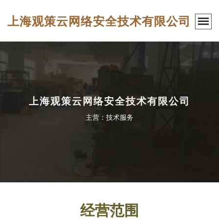
上海观策云网络安全技术有限公司
上海观策云网络安全技术有限公司
主营：技术服务
经营范围