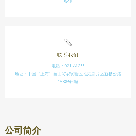
务业
联系我们
电话：021-613**
地址：中国（上海）自由贸易试验区临港新片区新杨公路
1588号4幢
公司简介