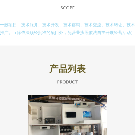
SCOPE
一般项目：技术服务、技术开发、技术咨询、技术交流、技术转让、技术
推广。（除依法须经批准的项目外，凭营业执照依法自主开展经营活动）
产品列表
PRODUCT