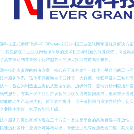
远科技正式参评“维科杯·OFweek 2021中国工业互联网年度优秀解决方案
”，其凭借在工业互联网领域深厚的技术积淀与创新的服务模式，向业界
了其在推动制造业数字化转型方面的强大实力与前瞻性布局。
远科技此次参评的解决方案，核心在于其构建的一体化、平台化的工业互
技术服务体系。该体系深度融合了云计算、大数据、物联网及人工智能等
技术，旨在为制造企业提供从数据采集、边缘计算、云端分析到应用开发
栈式服务。方案不仅关注生产设备的互联互通与数据集成，更着重于通过
智能驱动生产流程优化、质量管控提升、供应链协同与预测性维护，切实
企业降本增效，实现智能化升级。
技术服务的突出亮点体现在三个方面：首先是平台的高兼容性与开放性，
快速适配多种工业协议与异构系统，降低企业现有设施改造门槛；其次是